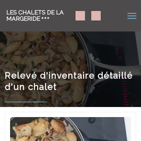
LES CHALETS DE LA
MARGERIDE
Relevé d'inventaire détaillé
d'un chalet