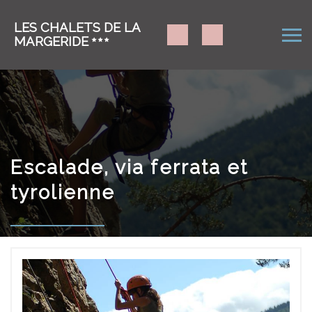
LES CHALETS DE LA
MARGERIDE
Escalade, via ferrata et
tyrolienne