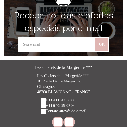
Receba notícias e ofertas
especiais por e-mail
OK
Les Chalets de la Margeride
Les Chalets de la Margeride
10 Route De La Margeride,
Chassagnes,
48200 BLAVIGNAC - FRANCE
+33 4 66 42 56 00
+33 6 75 99 02 90
Contato através de e-mail