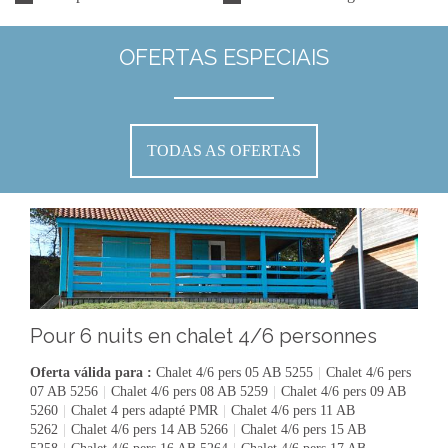
OFERTAS ESPECIAIS
TODAS AS OFERTAS
Pour 6 nuits en chalet 4/6 personnes
Oferta válida para :
Chalet 4/6 pers 05 AB 5255
|
Chalet 4/6 pers
07 AB 5256
|
Chalet 4/6 pers 08 AB 5259
|
Chalet 4/6 pers 09 AB
5260
|
Chalet 4 pers adapté PMR
|
Chalet 4/6 pers 11 AB
5262
|
Chalet 4/6 pers 14 AB 5266
|
Chalet 4/6 pers 15 AB