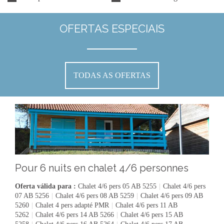
OFERTAS ESPECIAIS
TODAS AS OFERTAS
Pour 6 nuits en chalet 4/6 personnes
Oferta válida para :
Chalet 4/6 pers 05 AB 5255
|
Chalet 4/6 pers
07 AB 5256
|
Chalet 4/6 pers 08 AB 5259
|
Chalet 4/6 pers 09 AB
5260
|
Chalet 4 pers adapté PMR
|
Chalet 4/6 pers 11 AB
5262
|
Chalet 4/6 pers 14 AB 5266
|
Chalet 4/6 pers 15 AB