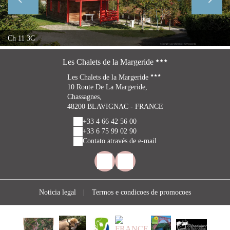
Ch 11 3C
Les Chalets de la Margeride
Les Chalets de la Margeride
10 Route De La Margeride,
Chassagnes,
48200 BLAVIGNAC - FRANCE
+33 4 66 42 56 00
+33 6 75 99 02 90
Contato através de e-mail
Noticia legal
|
Termos e condicoes de promocoes