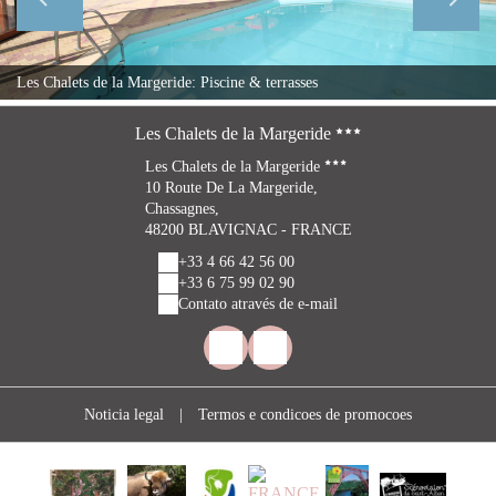
Les Chalets de la Margeride: Piscine & terrasses
Les Chalets de la Margeride
Les Chalets de la Margeride
10 Route De La Margeride,
Chassagnes,
48200 BLAVIGNAC - FRANCE
+33 4 66 42 56 00
+33 6 75 99 02 90
Contato através de e-mail
Noticia legal
|
Termos e condicoes de promocoes