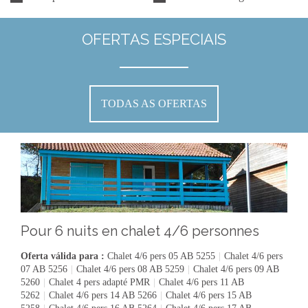
OFERTAS ESPECIAIS
TODAS AS OFERTAS
Pour 6 nuits en chalet 4/6 personnes
Oferta válida para :
Chalet 4/6 pers 05 AB 5255
|
Chalet 4/6 pers
07 AB 5256
|
Chalet 4/6 pers 08 AB 5259
|
Chalet 4/6 pers 09 AB
5260
|
Chalet 4 pers adapté PMR
|
Chalet 4/6 pers 11 AB
5262
|
Chalet 4/6 pers 14 AB 5266
|
Chalet 4/6 pers 15 AB