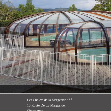
Les Chalets de la Margeride
10 Route De La Margeride,
Chassagnes,