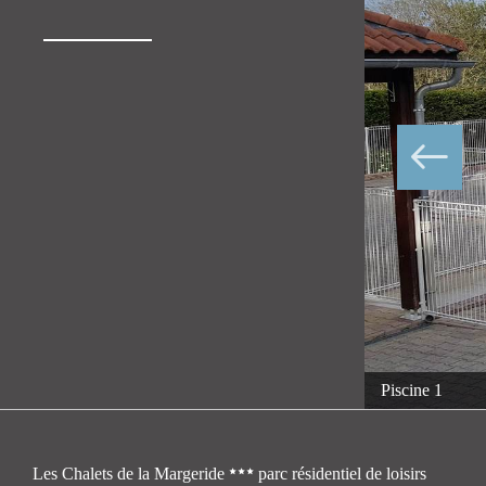
Piscine 1
Les Chalets de la Margeride
parc résidentiel de loisirs