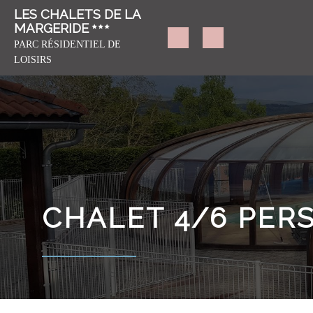
LES CHALETS DE LA
MARGERIDE
PARC RÉSIDENTIEL DE
LOISIRS
CHALET 4/6 PERS