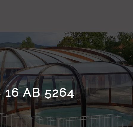
 16 AB 5264