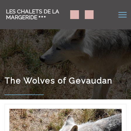
LES CHALETS DE LA
MARGERIDE
The Wolves of Gevaudan