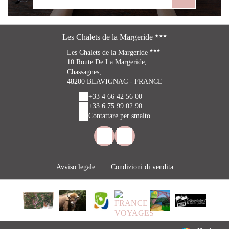
Les Chalets de la Margeride
Les Chalets de la Margeride
10 Route De La Margeride,
Chassagnes,
48200 BLAVIGNAC - FRANCE
+33 4 66 42 56 00
+33 6 75 99 02 90
Contattare per smalto
Avviso legale
|
Condizioni di vendita