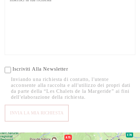
Iscriviti Alla Newsletter
Inviando una richiesta di contatto, l'utente
acconsente alla raccolta e all'utilizzo dei propri dati
da parte della “Les Chalets de la Margeride” ai fini
dell'elaborazione della richiesta.