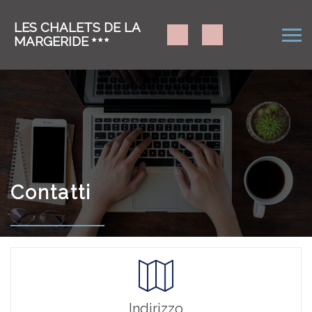
LES CHALETS DE LA
MARGERIDE
Contatti
Indirizzo