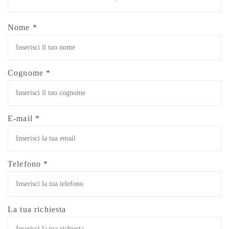
Nome *
Cognome *
E-mail *
Telefono *
La tua richiesta