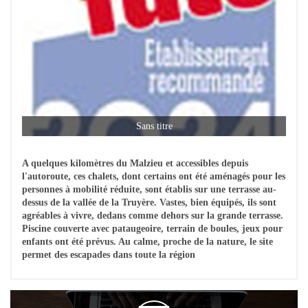
Sans titre
A quelques kilomètres du Malzieu et accessibles depuis
l'autoroute, ces chalets, dont certains ont été aménagés pour les
personnes à mobilité réduite, sont établis sur une terrasse au-
dessus de la vallée de la Truyère. Vastes, bien équipés, ils sont
agréables à vivre, dedans comme dehors sur la grande terrasse.
Piscine couverte avec pataugeoire, terrain de boules, jeux pour
enfants ont été prévus. Au calme, proche de la nature, le site
permet des escapades dans toute la région