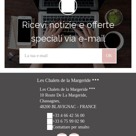
Ricevi notizie e offerte
speciali via e-mail
OK
Les Chalets de la Margeride
Les Chalets de la Margeride
10 Route De La Margeride,
Chassagnes,
48200 BLAVIGNAC - FRANCE
+33 4 66 42 56 00
+33 6 75 99 02 90
Contattare per smalto