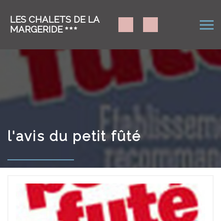
LES CHALETS DE LA
MARGERIDE
l'avis du petit fûté