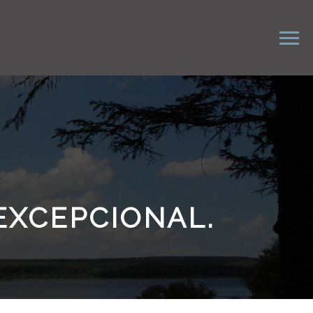
EXCEPCIONAL.