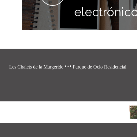
electrónic
Les Chalets de la Margeride
Parque de Ocio Residencial