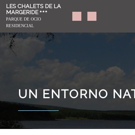
LES CHALETS DE LA
MARGERIDE
PARQUE DE OCIO
RESIDENCIAL
UN ENTORNO NAT