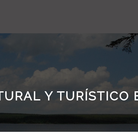
URAL Y TURÍSTICO 