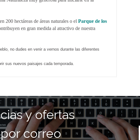
en 200 hectáreas de áreas naturales o el
Parque de los
ntribuyen en gran medida al atractivo de nuestra
ueblo, no dudes en venir a vernos durante las diferentes
brir sus nuevos paisajes cada temporada.
cias y ofertas
 por correo