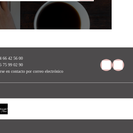
4 66 42 56 00
6 75 99 02 90
rse en contacto por correo electrónico