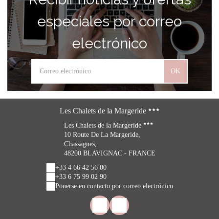
especiales por correo
electrónico
OK
Les Chalets de la Margeride
Les Chalets de la Margeride
10 Route De La Margeride,
Chassagnes,
48200 BLAVIGNAC - FRANCE
+33 4 66 42 56 00
+33 6 75 99 02 90
Ponerse en contacto por correo electrónico