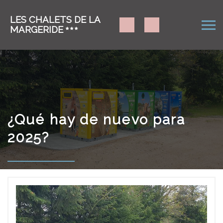
LES CHALETS DE LA
MARGERIDE
¿Qué hay de nuevo para
2025?