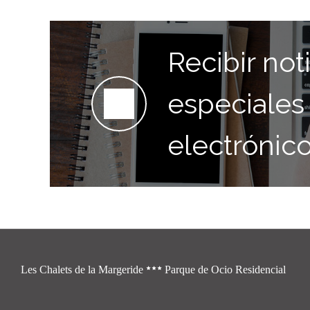
Recibir noti
especiales
electrónic
Les Chalets de la Margeride
Parque de Ocio Residencial