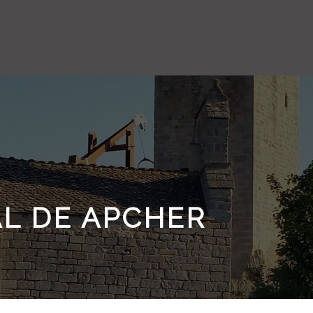
AL DE APCHER