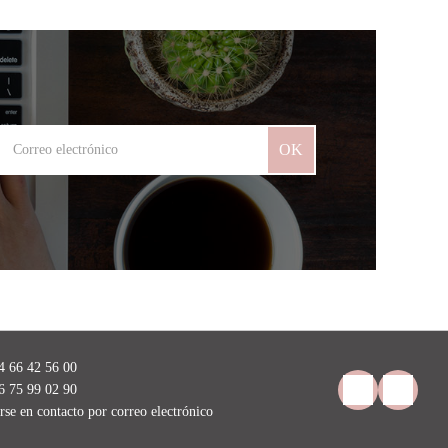
OK
4 66 42 56 00
6 75 99 02 90
rse en contacto por correo electrónico