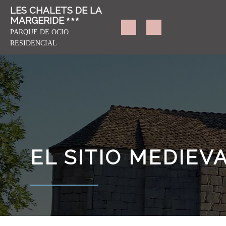
LES CHALETS DE LA
MARGERIDE
PARQUE DE OCIO
RESIDENCIAL
EL SITIO MEDIEV