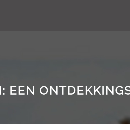
: EEN ONTDEKKING