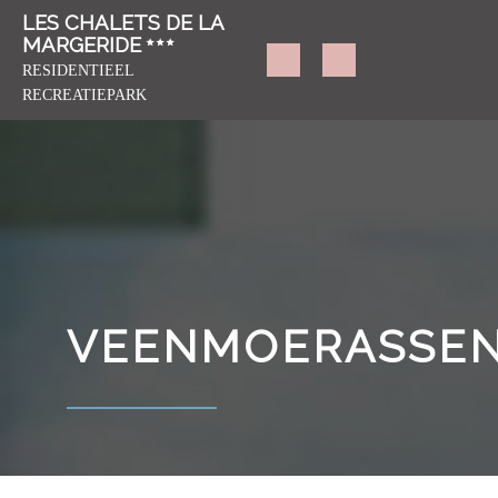
LES CHALETS DE LA
MARGERIDE
RESIDENTIEEL
RECREATIEPARK
VEENMOERASSEN