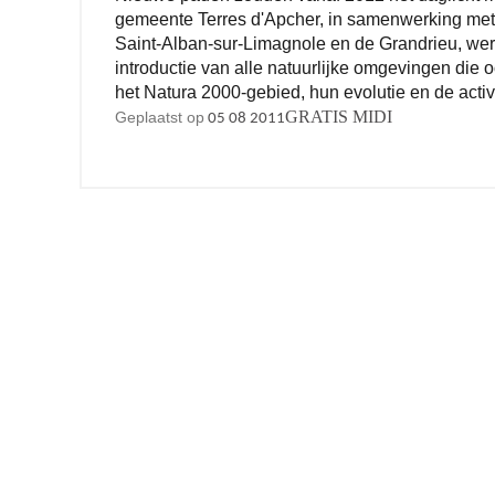
gemeente Terres d'Apcher, in samenwerking met
Saint-Alban-sur-Limagnole en de Grandrieu, wer
introductie van alle natuurlijke omgevingen die
het Natura 2000-gebied, hun evolutie en de activi
GRATIS MIDI
Geplaatst op
05 08 2011