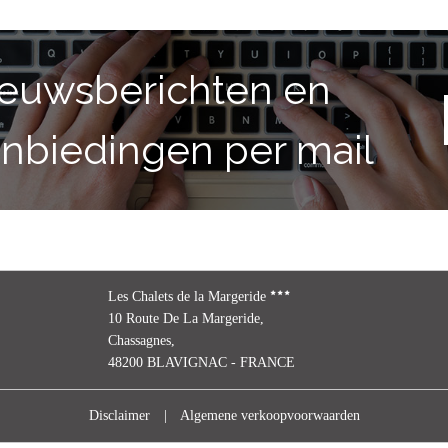
ieuwsberichten en
anbiedingen per mail
Les Chalets de la Margeride
10 Route De La Margeride,
Chassagnes,
48200 BLAVIGNAC - FRANCE
Disclaimer
|
Algemene verkoopvoorwaarden