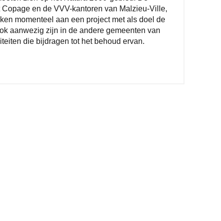
 Copage en de VVV-kantoren van Malzieu-Ville,
ken momenteel aan een project met als doel de
 ook aanwezig zijn in de andere gemeenten van
teiten die bijdragen tot het behoud ervan.