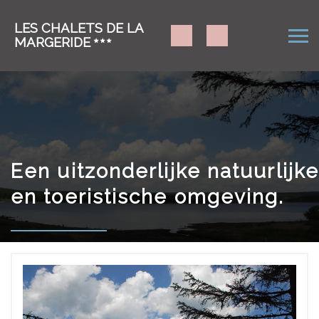
LES CHALETS DE LA
MARGERIDE
Een uitzonderlijke natuurlijk
en toeristische omgeving.