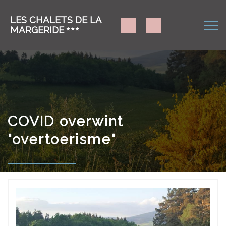
LES CHALETS DE LA
MARGERIDE
COVID overwint
"overtoerisme"