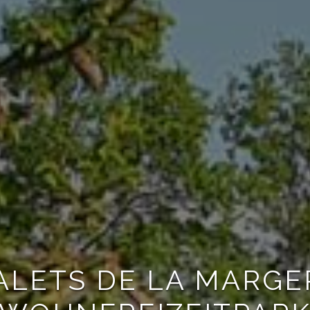
ALETS DE LA MARGE